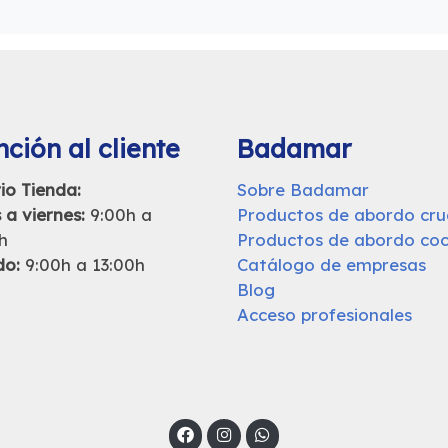
ción al cliente
Badamar
io Tienda:
Sobre Badamar
 a viernes:
9:00h a
Productos de abordo cr
h
Productos de abordo coc
do:
9:00h a 13:00h
Catálogo de empresas
Blog
Acceso profesionales