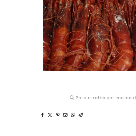
Pasa el ratón por encima d