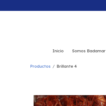
Inicio
Somos Badamar
Productos
Brillante 4