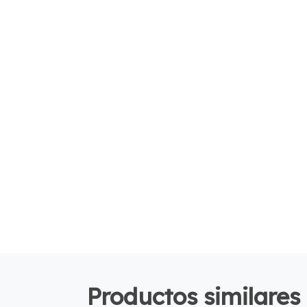
Productos similares