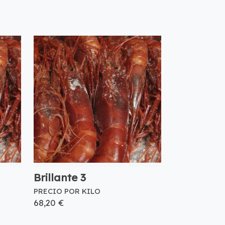
Brillante 3
PRECIO POR KILO
68,20 €