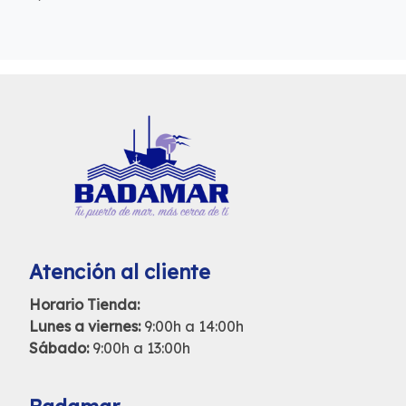
Atención al cliente
Horario Tienda:
Lunes a viernes:
9:00h a 14:00h
Sábado:
9:00h a 13:00h