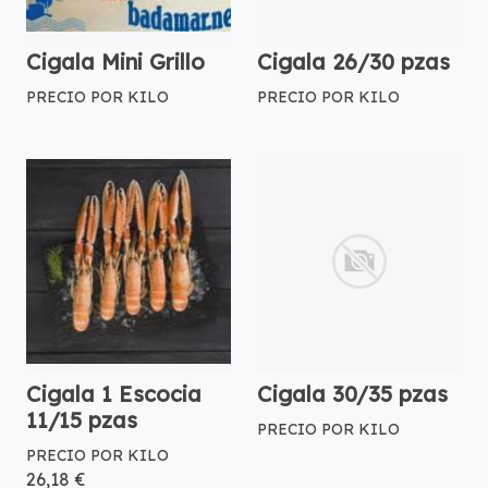
Cigala Mini Grillo
Cigala 26/30 pzas
PRECIO POR KILO
PRECIO POR KILO
Cigala 1 Escocia
Cigala 30/35 pzas
11/15 pzas
PRECIO POR KILO
PRECIO POR KILO
26,18 €