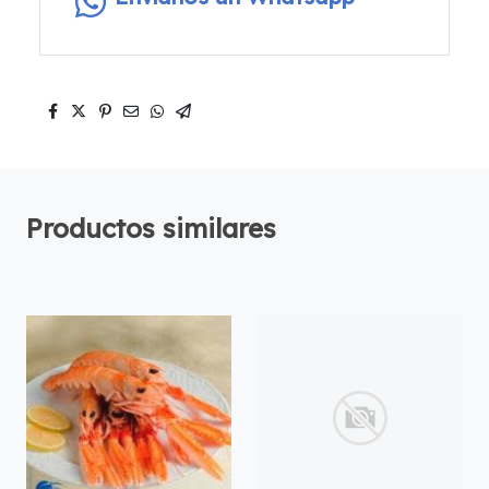
Productos similares