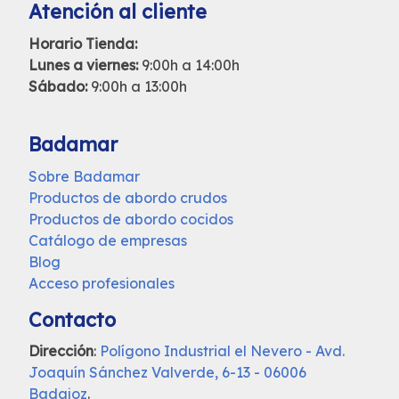
Atención al cliente
Horario Tienda:
Lunes a viernes:
9:00h a 14:00h
Sábado:
9:00h a 13:00h
Badamar
Sobre Badamar
Productos de abordo crudos
Productos de abordo cocidos
Catálogo de empresas
Blog
Acceso profesionales
Contacto
Dirección
:
Polígono Industrial el Nevero - Avd.
Joaquín Sánchez Valverde, 6-13 - 06006
Badajoz
.