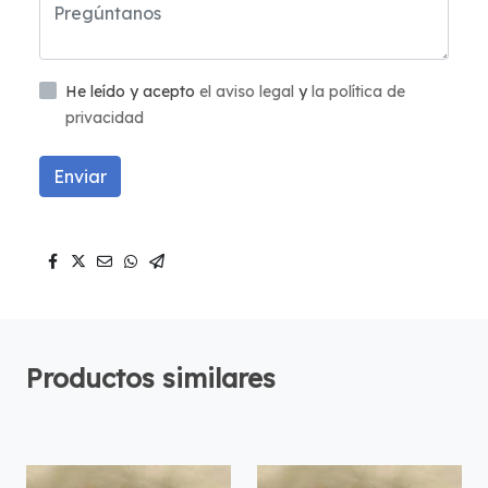
He leído y acepto
el aviso legal
y
la política de
privacidad
Enviar
Productos similares