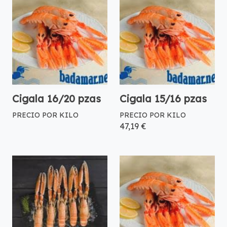
Cigala 16/20 pzas
Cigala 15/16 pzas
PRECIO POR KILO
PRECIO POR KILO
47,19 €