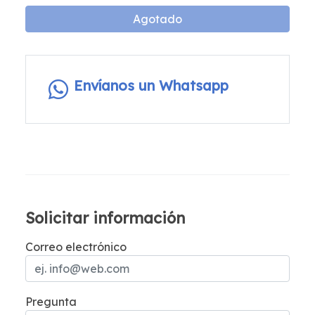
Agotado
Envíanos un Whatsapp
Solicitar información
Correo electrónico
Pregunta