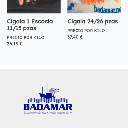
Cigala 1 Escocia
Cigala 24/26 pzas
11/15 pzas
PRECIO POR KILO
37,40 €
PRECIO POR KILO
26,18 €