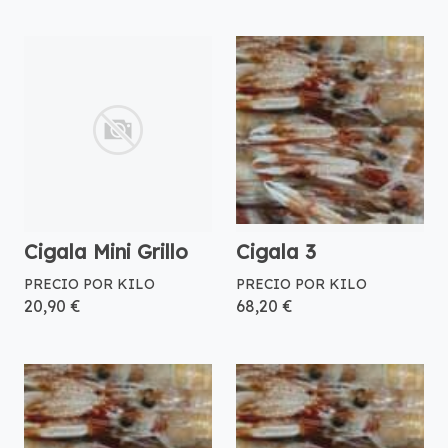
Cigala Mini Grillo
Cigala 3
PRECIO POR KILO
PRECIO POR KILO
20,90 €
68,20 €