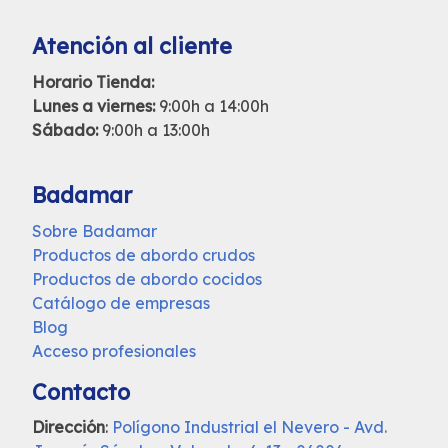
Atención al cliente
Horario Tienda:
Lunes a viernes:
9:00h a 14:00h
Sábado:
9:00h a 13:00h
Badamar
Sobre Badamar
Productos de abordo crudos
Productos de abordo cocidos
Catálogo de empresas
Blog
Acceso profesionales
Contacto
Dirección
:
Polígono Industrial el Nevero - Avd.