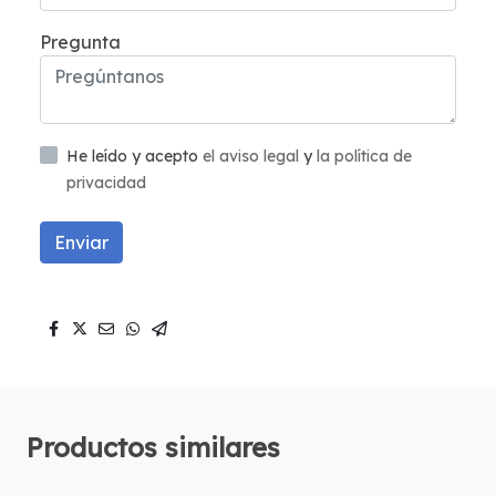
Pregunta
He leído y acepto
el aviso legal
y
la política de
privacidad
Enviar
Productos similares