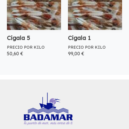
Cigala 5
Cigala 1
PRECIO POR KILO
PRECIO POR KILO
50,60 €
99,00 €