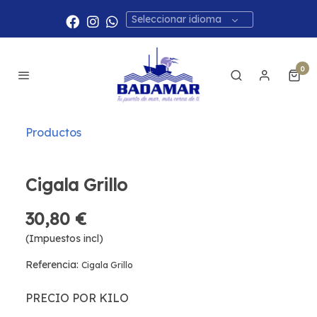
Seleccionar idioma
0
Productos
Cigala Grillo
30,80 €
(Impuestos incl)
Referencia:
Cigala Grillo
PRECIO POR KILO