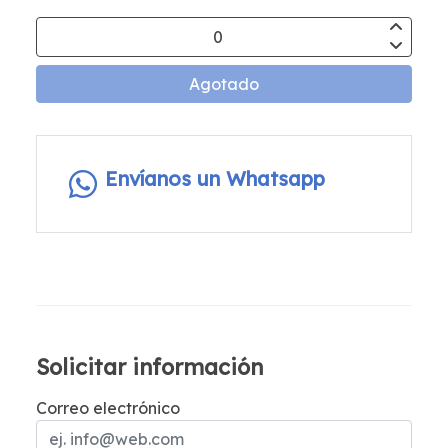
Agotado
Envíanos un Whatsapp
Solicitar información
Correo electrónico