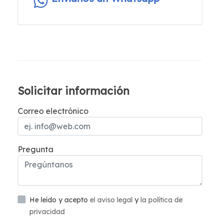
Solicitar información
Correo electrónico
Pregunta
He leído y acepto
el aviso legal
y
la política de
privacidad