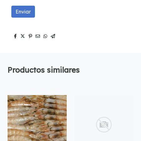
Enviar
Productos similares