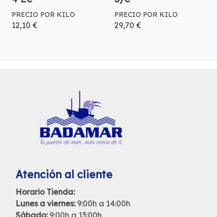
PRECIO POR KILO
PRECIO POR KILO
12,10 €
29,70 €
Atención al cliente
Horario Tienda:
Lunes a viernes:
9:00h a 14:00h
Sábado:
9:00h a 13:00h