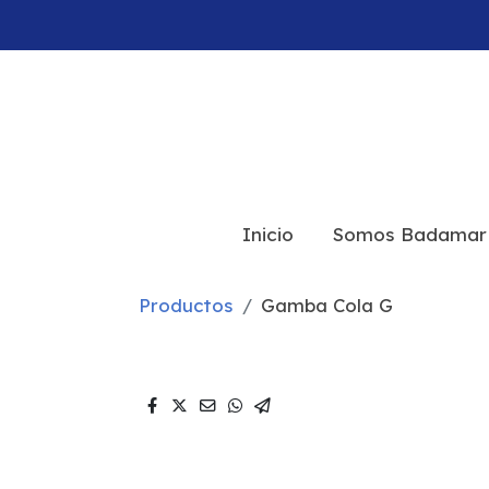
Inicio
Somos Badamar
Productos
Gamba Cola G