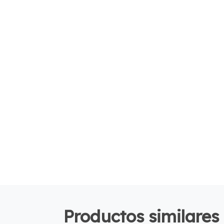
Productos similares