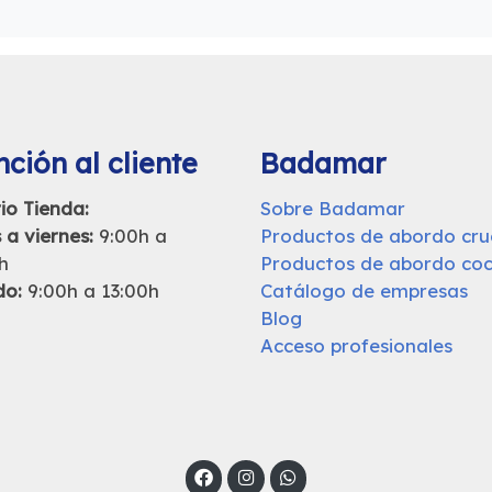
ción al cliente
Badamar
io Tienda:
Sobre Badamar
 a viernes:
9:00h a
Productos de abordo cr
h
Productos de abordo coc
do:
9:00h a 13:00h
Catálogo de empresas
Blog
Acceso profesionales