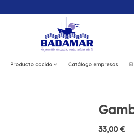
Producto cocido
Catálogo empresas
El
Gamb
33,00 €