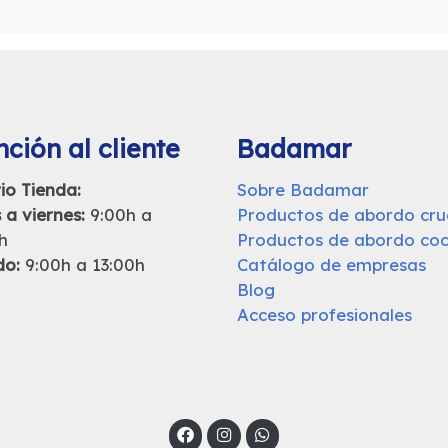
ción al cliente
Badamar
io Tienda:
Sobre Badamar
 a viernes:
9:00h a
Productos de abordo cr
h
Productos de abordo coc
do:
9:00h a 13:00h
Catálogo de empresas
Blog
Acceso profesionales