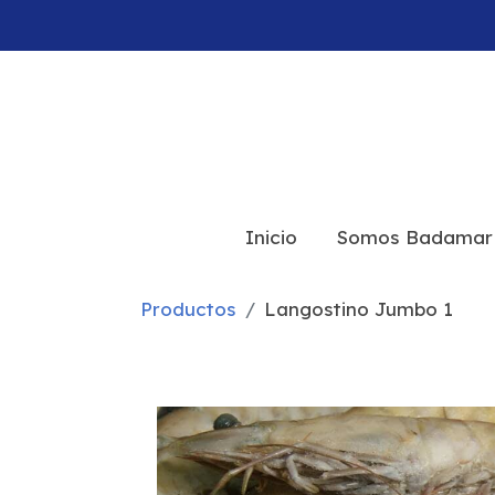
Inicio
Somos Badamar
Productos
Langostino Jumbo 1