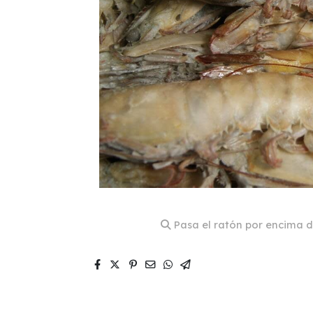
Pasa el ratón por encima d