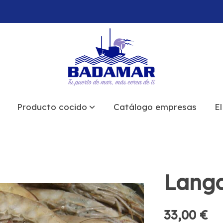
Producto cocido
Catálogo empresas
El
Lango
33,00 €