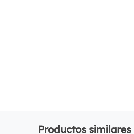
Productos similares