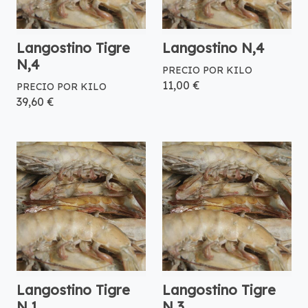
Langostino Tigre
Langostino N,4
N,4
PRECIO POR KILO
11,00 €
PRECIO POR KILO
39,60 €
Langostino Tigre
Langostino Tigre
N,1
N,3