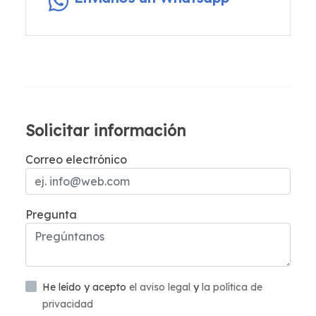
Solicitar información
Correo electrónico
Pregunta
He leído y acepto
el aviso legal
y
la política de
privacidad