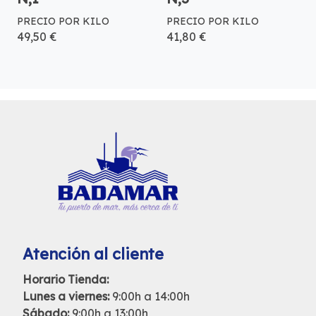
PRECIO POR KILO
PRECIO POR KILO
49,50 €
41,80 €
Atención al cliente
Horario Tienda:
Lunes a viernes:
9:00h a 14:00h
Sábado:
9:00h a 13:00h