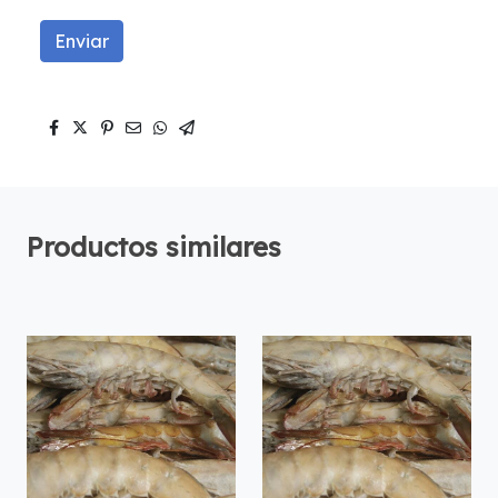
Enviar
Productos similares