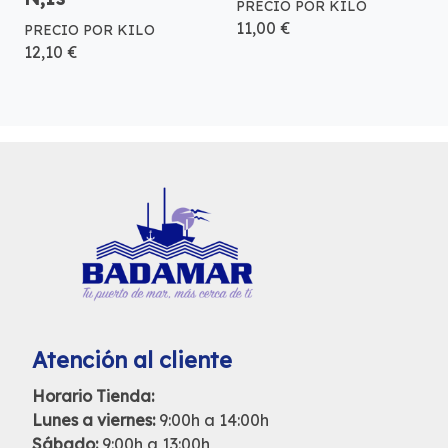
PRECIO POR KILO
11,00 €
PRECIO POR KILO
12,10 €
Atención al cliente
Horario Tienda:
Lunes a viernes:
9:00h a 14:00h
Sábado:
9:00h a 13:00h