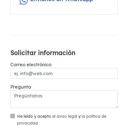
Solicitar información
Correo electrónico
Pregunta
He leído y acepto
el aviso legal
y
la política de
privacidad