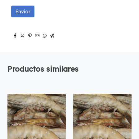
Enviar
Productos similares