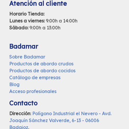
Atención al cliente
Horario Tienda:
Lunes a viernes:
9:00h a 14:00h
Sábado:
9:00h a 13:00h
Badamar
Sobre Badamar
Productos de abordo crudos
Productos de abordo cocidos
Catálogo de empresas
Blog
Acceso profesionales
Contacto
Dirección
:
Polígono Industrial el Nevero - Avd.
Joaquín Sánchez Valverde, 6-13 - 06006
Badajoz
.