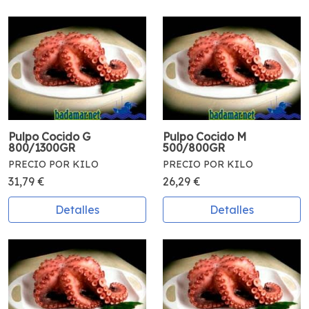
Pulpo Cocido G
Pulpo Cocido M
800/1300GR
500/800GR
PRECIO POR KILO
PRECIO POR KILO
31,79 €
26,29 €
Detalles
Detalles