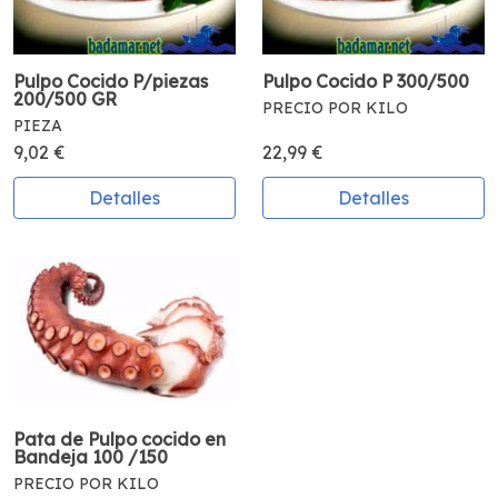
Pulpo Cocido P/piezas
Pulpo Cocido P 300/500
200/500 GR
PRECIO POR KILO
PIEZA
9,02 €
22,99 €
Detalles
Detalles
Pata de Pulpo cocido en
Bandeja 100 /150
PRECIO POR KILO