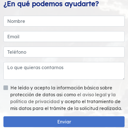
¿En qué podemos ayudarte?
He leído y acepto la información básica sobre
protección de datos asi como
el aviso legal
y
la
política de privacidad
y acepto el tratamiento de
mis datos para el trámite de la solicitud realizada.
Enviar