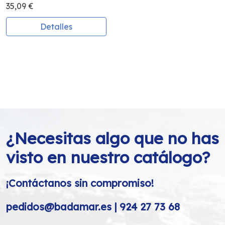
35,09 €
Detalles
¿Necesitas algo que no has
visto en nuestro catálogo?
¡Contáctanos sin compromiso!
pedidos@badamar.es | 924 27 73 68