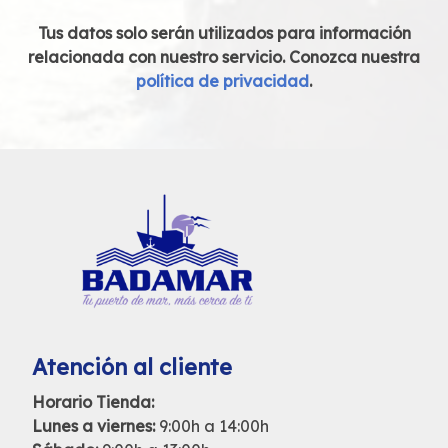
Tus datos solo serán utilizados para información
relacionada con nuestro servicio. Conozca nuestra
política de privacidad
.
Atención al cliente
Horario Tienda:
Lunes a viernes:
9:00h a 14:00h