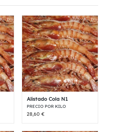
Alistado Cola N1
PRECIO POR KILO
28,60 €