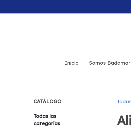
Inicio
Somos Badamar
CATÁLOGO
Todas
Al
Todas las
categorías