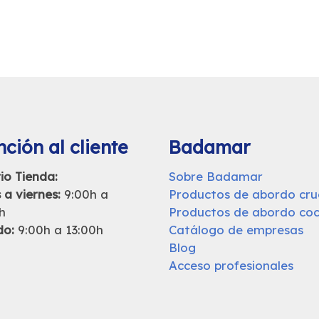
ción al cliente
Badamar
io Tienda:
Sobre Badamar
 a viernes:
9:00h a
Productos de abordo cr
h
Productos de abordo coc
do:
9:00h a 13:00h
Catálogo de empresas
Blog
Acceso profesionales