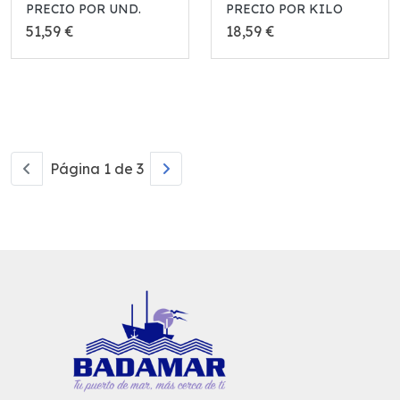
PRECIO POR UND.
PRECIO POR KILO
51,59 €
18,59 €
Página 1 de 3