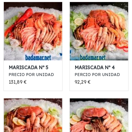
MARISCADA Nº 5
MARISCADA Nº 4
PRECIO POR UNIDAD
PERCIO POR UNIDAD
131,89 €
92,29 €