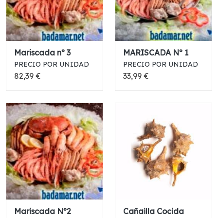
Mariscada nº 3
MARISCADA Nº 1
PRECIO POR UNIDAD
PRECIO POR UNIDAD
82,39 €
33,99 €
Mariscada Nº2
Cañailla Cocida