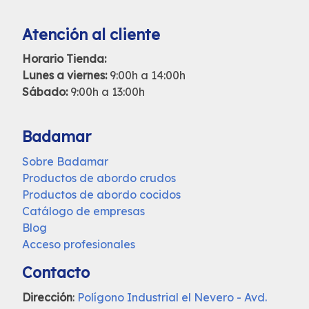
Atención al cliente
Horario Tienda:
Lunes a viernes:
9:00h a 14:00h
Sábado:
9:00h a 13:00h
Badamar
Sobre Badamar
Productos de abordo crudos
Productos de abordo cocidos
Catálogo de empresas
Blog
Acceso profesionales
Contacto
Dirección
:
Polígono Industrial el Nevero - Avd.